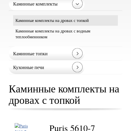
Каминные комплекты
Каминные комплекты на дровах с топкой
Каминные комплекты на дровах с водным
теплообменником
Каминные топки
Кухонные печи
Каминные комплекты на
дровах с топкой
Puris 5610-7