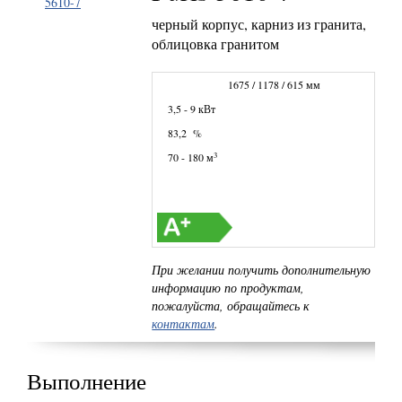
черный корпус, карниз из гранита,
облицовка гранитом
1675 / 1178 / 615 мм
3,5 - 9 кВт
83,2 %
3
70 - 180 м
При желании получить дополнительную
информацию по продуктам,
пожалуйста, обращайтесь к
контактам
.
Выполнение