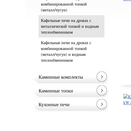
комбинированной топкой
(металл/чугун)
Кафельные печи на дровах с
металлической топкой и водным
теплообменником
Кафельные печи на дровах с
комбинированной топкой
(металл/чугун) и водным
теплообменником
Каминные комплекты
Каминные топки
Кухонные печи