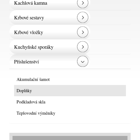
Kachlová kamna
Krbové sestavy
Krbové vložky
Kuchyňské sporáky
Příslušenství
Akumulační šamot
Doplňky
Podkladová skla
Teplovodní výměníky